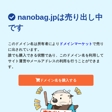
nanobag.jpは売り出し中
です
このドメイン名は所有者により
ドメインマーケット
で売り
に出されています。
誰でも購入できる状態であり、このドメイン名を利用して
サイト運営やメールアドレスの利用を行うことができま
す。
ドメイン名を購入する