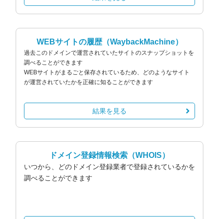
WEBサイトの履歴
（WaybackMachine）
過去このドメインで運営されていたサイトのスナップショットを
調べることができます
WEBサイトがまるごと保存されているため、どのようなサイト
が運営されていたかを正確に知ることができます
結果を見る
ドメイン登録情報検索
（WHOIS）
いつから、どのドメイン登録業者で登録されているかを
調べることができます