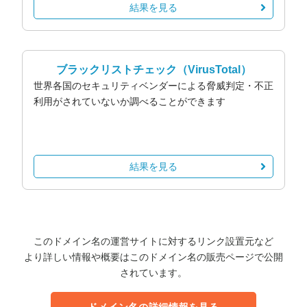
結果を見る
ブラックリストチェック
（VirusTotal）
世界各国のセキュリティベンダーによる脅威判定・不正
利用がされていないか調べることができます
結果を見る
このドメイン名の運営サイトに対するリンク設置元など
より詳しい情報や概要はこのドメイン名の販売ページで公開
されています。
ドメイン名の詳細情報を見る