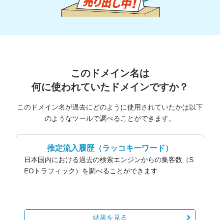
このドメイン名は
何に使われていたドメインですか？
このドメイン名が過去にどのように使用されていたかは以下
のようなツールで調べることができます。
推定流入履歴
（ラッコキーワード）
日本国内における過去の検索エンジンからの集客数（S
EOトラフィック）を調べることができます
結果を見る